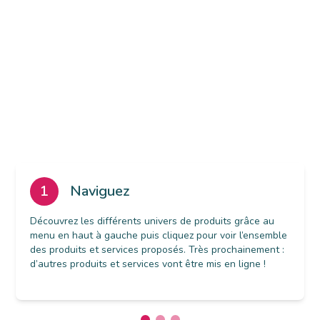
1
Naviguez
Découvrez les différents univers de produits grâce au
menu en haut à gauche puis cliquez pour voir l’ensemble
des produits et services proposés. Très prochainement :
d’autres produits et services vont être mis en ligne !