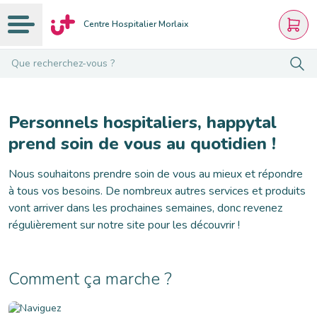
Centre Hospitalier Morlaix
Que recherchez-vous ?
Personnels hospitaliers, happytal
prend soin de vous au quotidien !
Nous souhaitons prendre soin de vous au mieux et répondre
à tous vos besoins. De nombreux autres services et produits
vont arriver dans les prochaines semaines, donc revenez
régulièrement sur notre site pour les découvrir !
Comment ça marche ?