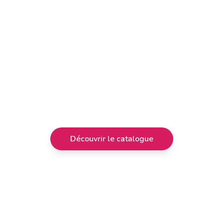
Découvrir le catalogue
Paiement sécurisé